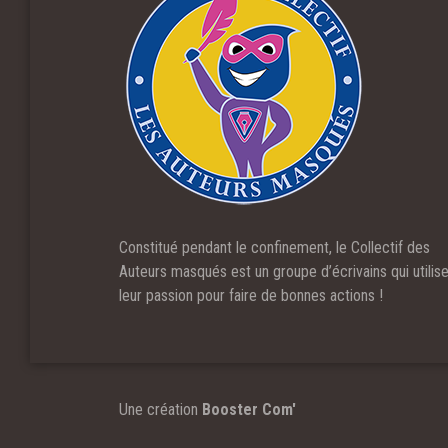
Constitué pendant le confinement, le Collectif des
Auteurs masqués est un groupe d’écrivains qui utilis
leur passion pour faire de bonnes actions !
Une création
Booster Com'