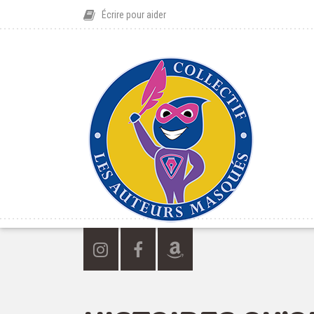
Écrire pour aider