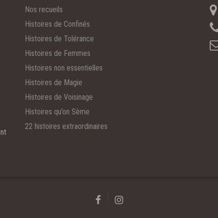
Nos recueils
Histoires de Confinés
Histoires de Tolérance
Histoires de Femmes
Histoires non essentielles
Histoires de Magie
Histoires de Voisinage
Histoires qu’on Sème
22 histoires extraordinaires
ent