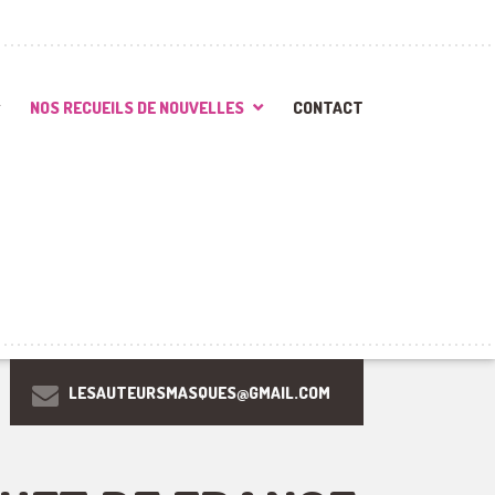
NOS RECUEILS DE NOUVELLES
CONTACT
LESAUTEURSMASQUES@GMAIL.COM