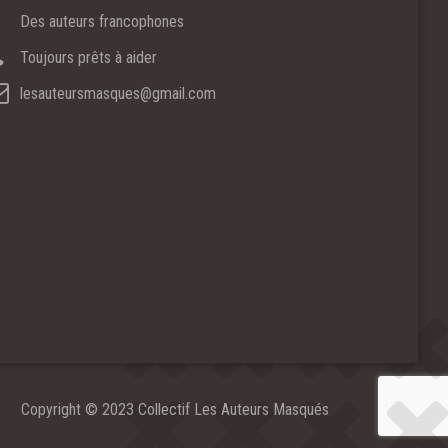
Des auteurs francophones
Toujours prêts à aider
lesauteursmasques@gmail.com
Copyright © 2023 Collectif Les Auteurs Masqués