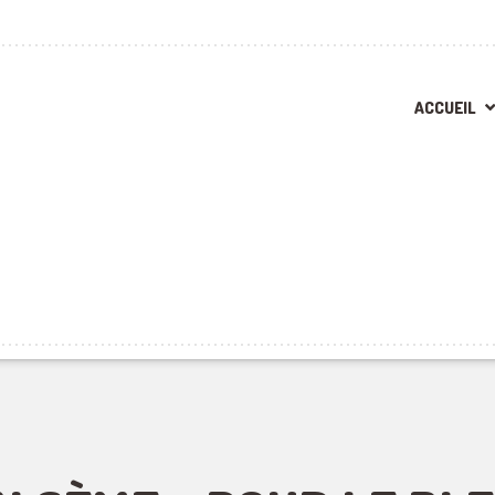
ACCUEIL