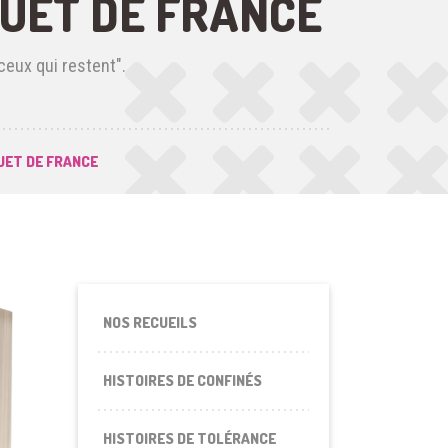
EUET DE FRANCE
ceux qui restent".
EUET DE FRANCE
NOS RECUEILS
HISTOIRES DE CONFINÉS
HISTOIRES DE TOLÉRANCE