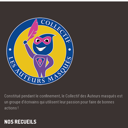
Constitué pendant le confinement, le Collectif des Auteurs masqués est
un groupe d’écrivains qui utilisent leur passion pour faire de bonnes
actions !
NOS RECUEILS