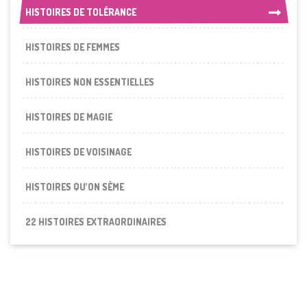
HISTOIRES DE TOLÉRANCE
HISTOIRES DE TOLÉRANCE
HISTOIRES DE FEMMES
HISTOIRES NON ESSENTIELLES
HISTOIRES DE MAGIE
HISTOIRES DE VOISINAGE
HISTOIRES QU’ON SÈME
22 HISTOIRES EXTRAORDINAIRES