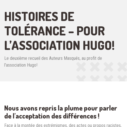
HISTOIRES DE
TOLÉRANCE – POUR
L’ASSOCIATION HUGO!
Le deuxième recueil des Auteurs Masqués, au profit de
l'association Hugo!
Nous avons repris la plume pour parler
de l'acceptation des différences !
Face à la montée des extrémismes, des actes ou propos racistes,