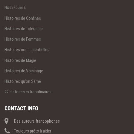
Nos recueils
Histoires de Confinés
Histoires de Tolérance
Histoires de Femmes
Histoires non essentielles
Histoires de Magie
Histoires de Voisinage
Histoires qu’on Sème
22 histoires extraordinaires
CONTACT INFO
Des auteurs francophones
Toujours prêts à aider