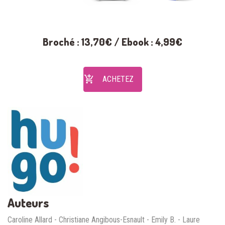
Broché : 13,70€ / Ebook : 4,99€
ACHETEZ
Auteurs
Caroline Allard - Christiane Angibous-Esnault - Emily B. - Laure